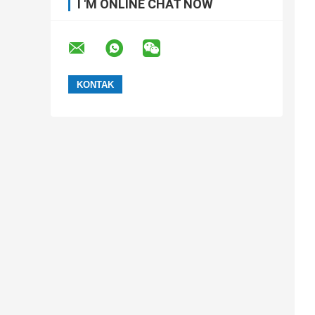
I 'M ONLINE CHAT NOW