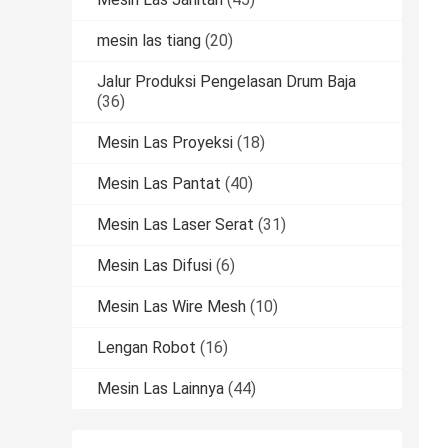
mesin las tiang
(20)
Jalur Produksi Pengelasan Drum Baja
(36)
Mesin Las Proyeksi
(18)
Mesin Las Pantat
(40)
Mesin Las Laser Serat
(31)
Mesin Las Difusi
(6)
Mesin Las Wire Mesh
(10)
Lengan Robot
(16)
Mesin Las Lainnya
(44)