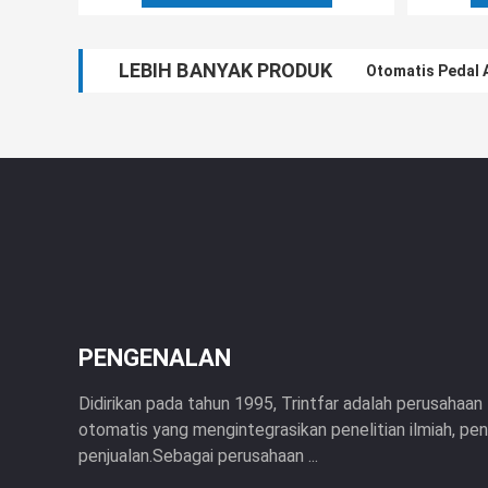
LEBIH BANYAK PRODUK
Otomatis Pedal 
PENGENALAN
Didirikan pada tahun 1995, Trintfar adalah perusahaan 
otomatis yang mengintegrasikan penelitian ilmiah, p
penjualan.Sebagai perusahaan ...