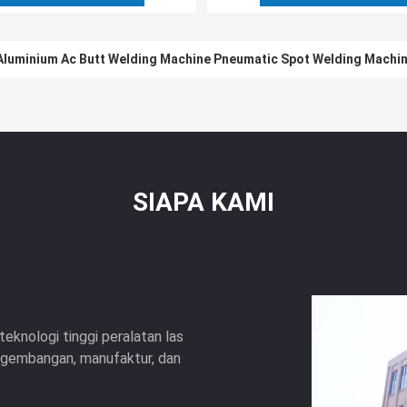
Aluminium Ac Butt Welding Machine Pneumatic Spot Welding Machi
SIAPA KAMI
teknologi tinggi peralatan las
engembangan, manufaktur, dan