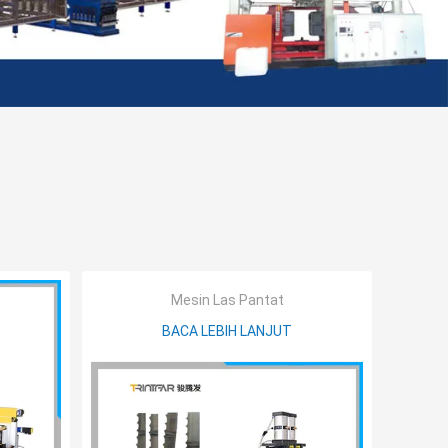
Mesin Las Pantat
BACA LEBIH LANJUT