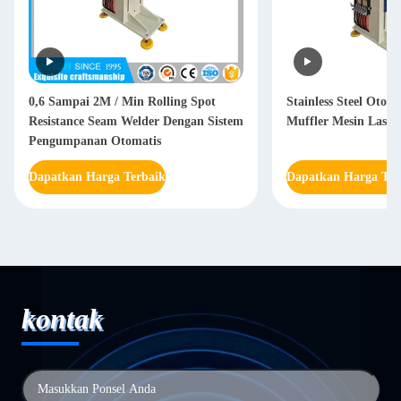
0,6 Sampai 2M / Min Rolling Spot
Stainless Steel Otom
Resistance Seam Welder Dengan Sistem
Muffler Mesin Las P
Pengumpanan Otomatis
Dapatkan Harga Terbaik
Dapatkan Harga Ter
kontak