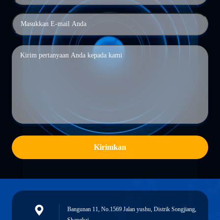
Kirimkan
Bangunan 11, No.1569 Jalan yushu, Distrik Songjiang,