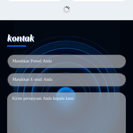
kontak