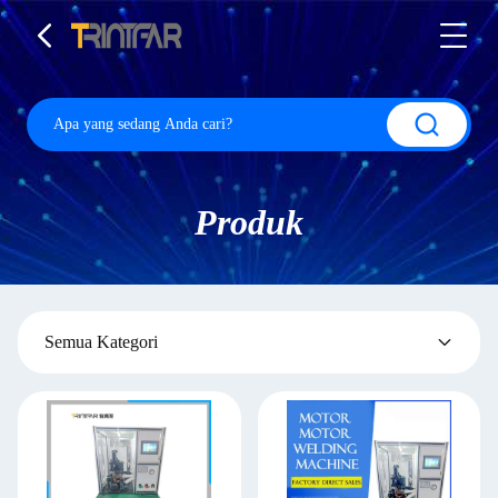
Produk
Semua Kategori