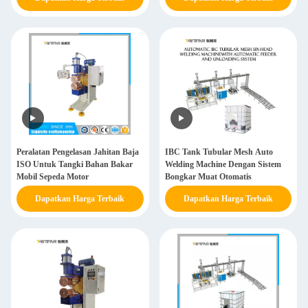
Peralatan Pengelasan Jahitan Baja
IBC Tank Tubular Mesh Auto
ISO Untuk Tangki Bahan Bakar
Welding Machine Dengan Sistem
Mobil Sepeda Motor
Bongkar Muat Otomatis
Dapatkan Harga Terbaik
Dapatkan Harga Terbaik